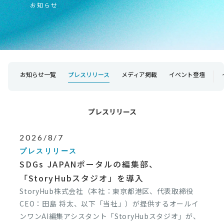
お知らせ
お知らせ一覧
プレスリリース
メディア掲載
イベント登壇
プレスリリース
2026/8/7
プレスリリース
SDGs JAPANポータルの編集部、
「StoryHubスタジオ」を導入
StoryHub株式会社（本社：東京都港区、代表取締役
CEO：田島 将太、以下「当社」）が提供するオールイ
ンワンAI編集アシスタント「StoryHubスタジオ」が、