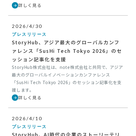
詳しく見る
arrow_forward
2026/4/30
プレスリリース
StoryHub、アジア最大のグローバルカンフ
ァレンス「SusHi Tech Tokyo 2026」のセ
ッション記事化を支援
StoryHub株式会社は、note株式会社と共同で、アジア
最大のグローバルイノベーションカンファレンス
「SusHi Tech Tokyo 2026」のセッション記事化を支
援します。
詳しく見る
arrow_forward
2026/4/10
プレスリリース
StoryHub、AI時代の企業のストーリーテリ